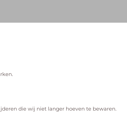
rken.
jderen die wij niet langer hoeven te bewaren.