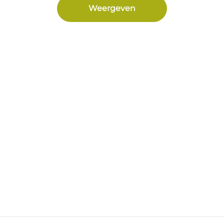
Weergeven