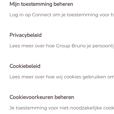
Mijn toestemming beheren
Log in op Connect om je toestemming voor he
Privacybeleid
Lees meer over hoe Group Bruno je persoonli
Cookiebeleid
Lees meer over hoe wij cookies gebruiken om 
Cookievoorkeuren beheren
Je toestemming voor niet-noodzakelijke cook