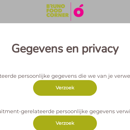
Gegevens en privacy
eerde persoonlijke gegevens die we van je verwe
Verzoek
ruitment-gerelateerde persoonlijke gegevens verwi
Verzoek