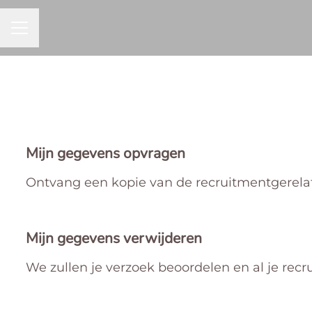
CARRIÈREMENU
Mijn gegevens opvragen
Ontvang een kopie van de recruitmentgerelat
Mijn gegevens verwijderen
We zullen je verzoek beoordelen en al je rec