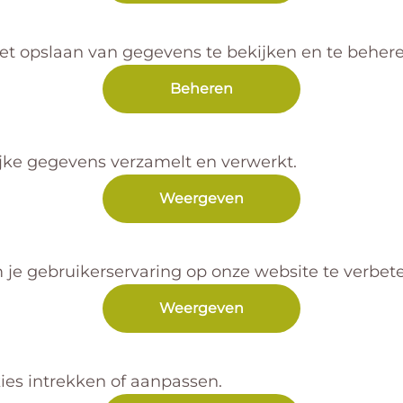
t opslaan van gegevens te bekijken en te behere
Beheren
jke gegevens verzamelt en verwerkt.
Weergeven
je gebruikerservaring op onze website te verbete
Weergeven
ies intrekken of aanpassen.