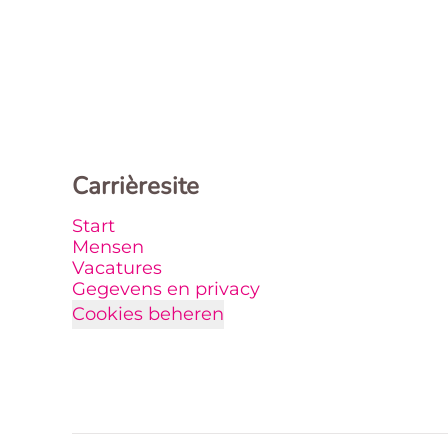
Carrièresite
Start
Mensen
Vacatures
Gegevens en privacy
Cookies beheren